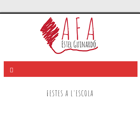
FESTES A L'ESCOLA