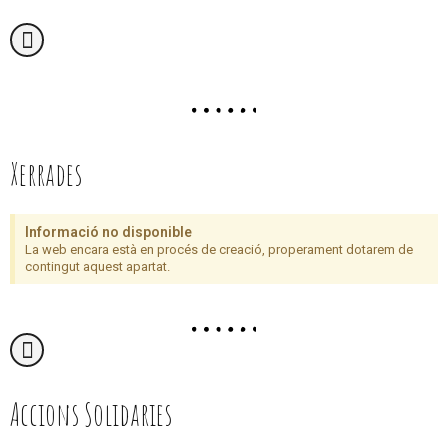
Xerrades
Informació no disponible
La web encara està en procés de creació, properament dotarem de
contingut aquest apartat.
Accions Solidaries