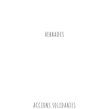
XERRADES
ACCIONS SOLIDARIES